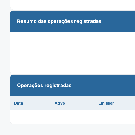
Resumo das operações registradas
Operações registradas
Data
Ativo
Emissor