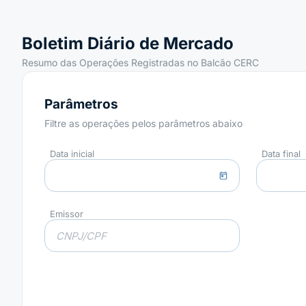
Boletim Diário de Mercado
Resumo das Operações Registradas no Balcão CERC
Parâmetros
Filtre as operações pelos parâmetros abaixo
Data inicial
Data final
Emissor