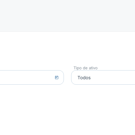
Tipo de ativo